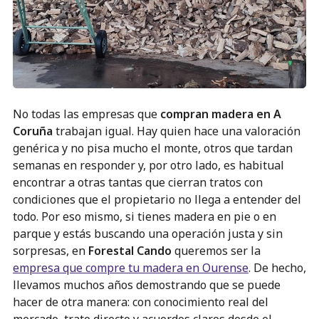
No todas las empresas que
compran madera en A
Coruña
trabajan igual. Hay quien hace una valoración
genérica y no pisa mucho el monte, otros que tardan
semanas en responder y, por otro lado, es habitual
encontrar a otras tantas que cierran tratos con
condiciones que el propietario no llega a entender del
todo. Por eso mismo, si tienes madera en pie o en
parque y estás buscando una operación justa y sin
sorpresas, en
Forestal Cando
queremos ser la
empresa que compre tu madera en Ourense
. De hecho,
llevamos muchos años demostrando que se puede
hacer de otra manera: con conocimiento real del
mercado, trato directo y acuerdos claros desde el