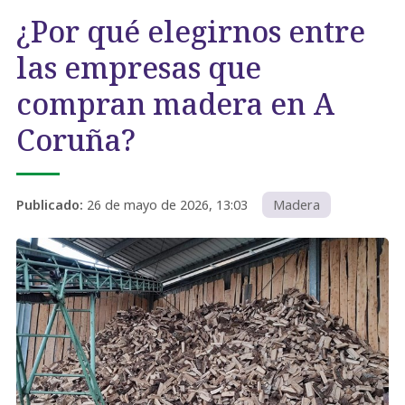
¿Por qué elegirnos entre
las empresas que
compran madera en A
Coruña?
Publicado:
26 de mayo de 2026, 13:03
Madera