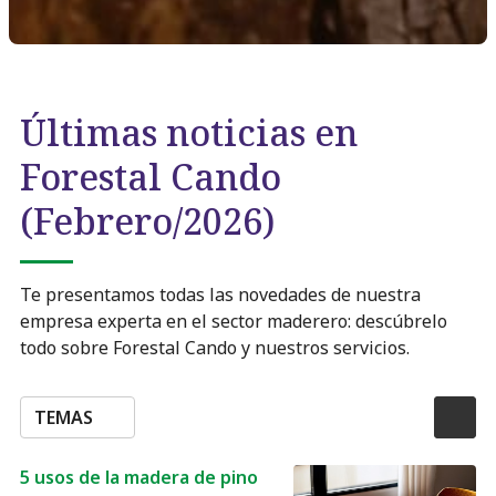
Últimas noticias en
Forestal Cando
(Febrero/2026)
Te presentamos todas las novedades de nuestra
empresa experta en el sector maderero: descúbrelo
todo sobre Forestal Cando y nuestros servicios.
TEMAS
5 usos de la madera de pino