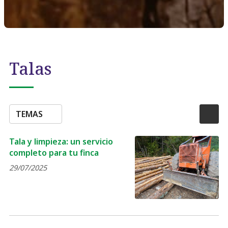
Talas
TEMAS
Tala y limpieza: un servicio
completo para tu finca
29/07/2025