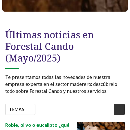
Últimas noticias en
Forestal Cando
(Mayo/2025)
Te presentamos todas las novedades de nuestra
empresa experta en el sector maderero: descúbrelo
todo sobre Forestal Cando y nuestros servicios.
TEMAS
Roble, olivo o eucalipto ¿qué