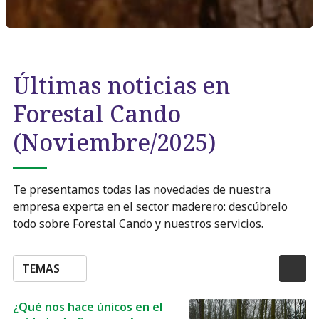
Últimas noticias en
Forestal Cando
(Noviembre/2025)
Te presentamos todas las novedades de nuestra
empresa experta en el sector maderero: descúbrelo
todo sobre Forestal Cando y nuestros servicios.
TEMAS
¿Qué nos hace únicos en el