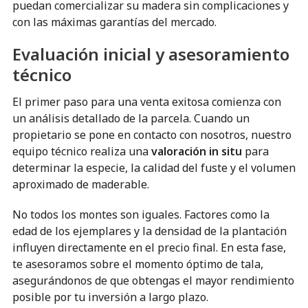
puedan comercializar su madera sin complicaciones y
con las máximas garantías del mercado.
Evaluación inicial y asesoramiento
técnico
El primer paso para una venta exitosa comienza con
un análisis detallado de la parcela. Cuando un
propietario se pone en contacto con nosotros, nuestro
equipo técnico realiza una
valoración in situ
para
determinar la especie, la calidad del fuste y el volumen
aproximado de maderable.
No todos los montes son iguales. Factores como la
edad de los ejemplares y la densidad de la plantación
influyen directamente en el precio final. En esta fase,
te asesoramos sobre el momento óptimo de tala,
asegurándonos de que obtengas el mayor rendimiento
posible por tu inversión a largo plazo.