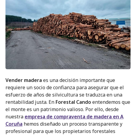
Vender madera
es una decisión importante que
requiere un socio de confianza para asegurar que el
esfuerzo de años de silvicultura se traduzca en una
rentabilidad justa. En
Forestal Cando
entendemos que
el monte es un patrimonio valioso. Por ello, desde
nuestra
empresa de compraventa de madera en A
Coruña
hemos diseñado un proceso transparente y
profesional para que los propietarios forestales