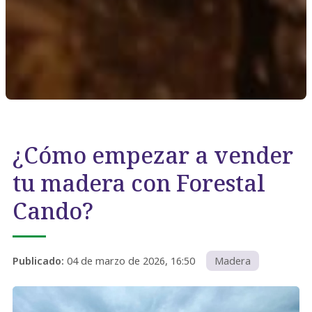
¿Cómo empezar a vender
tu madera con Forestal
Cando?
Publicado:
04 de marzo de 2026, 16:50
Madera